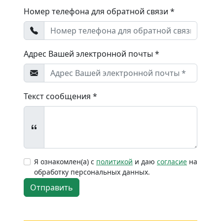
Номер телефона для обратной связи *
Адрес Вашей электронной почты *
Текст сообщения *
Я ознакомлен(а) с
политикой
и даю
согласие
на
обработку персональных данных.