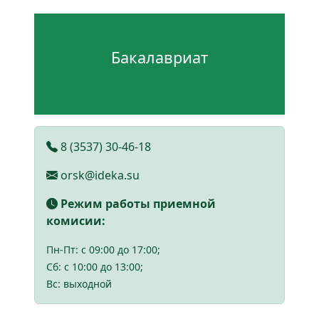
Бакалавриат
8 (3537) 30-46-18
orsk@ideka.su
Режим работы приемной
комисии:
Пн-Пт: с 09:00 до 17:00;
Cб: с 10:00 до 13:00;
Вс: выходной