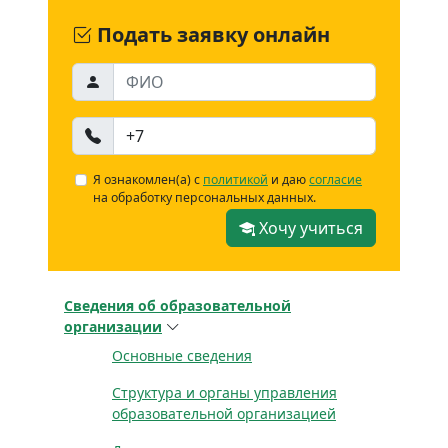
Подать заявку онлайн
Я ознакомлен(а) с
политикой
и даю
согласие
на обработку персональных данных.
Хочу учиться
Сведения об образовательной
организации
Основные сведения
Структура и органы управления
образовательной организацией