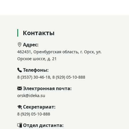
Контакты
Адрес:
462431, Оренбургская область, г. Орск, ул.
Орское шоссе, д. 21
Телефоны:
8 (3537) 30-46-18, 8 (929) 05-10-888
Электронная почта:
orsk@ideka.su
Секретариат:
8 (929) 05-10-888
Отдел дистанта: