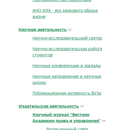
АНО ИДК - вуз здорового образа
жизни
Научная деятельность
Научно-исследовательский сектор
Научно-исследовательская работа
студентов
Научные конференции и доклады
Научные направления и научные
школы
Публикационная активность ВУЗа
Издательская деятельность
Научный журнал "Вестник
Академии права и управления"
Редакционный совет