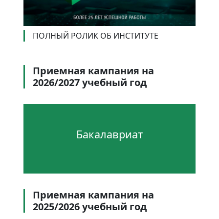
ПОЛНЫЙ РОЛИК ОБ ИНСТИТУТЕ
Приемная кампания на
2026/2027 учебный год
Бакалавриат
Приемная кампания на
2025/2026 учебный год