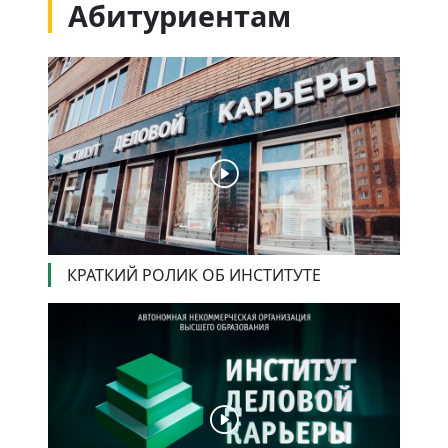
Абитуриентам
КРАТКИЙ РОЛИК ОБ ИНСТИТУТЕ