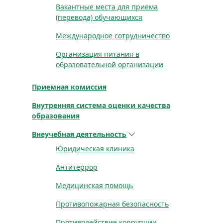
Вакантные места для приема
(перевода) обучающихся
Международное сотрудничество
Организация питания в
образовательной организации
Приемная комиссия
Внутренняя система оценки качества
образования
Внеучебная деятельность
Юридическая клиника
Антитеррор
Медицинская помощь
Противопожарная безопасность
Противодействие коррупции