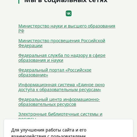
Министерство науки и высшего образования
РФ
Министерство просвещения Российской
Федерации
Федеральная служба по надзору в сфере
образования и науки
Федеральный портал «Российское
образование»
Информационная система «Единое окно
доступа к образовательным ресурсам»
Федеральный центр информационно-
образовательных ресурсов
Электронные библиотечные системы и
ресурсы
Сайты антиэкстремистского и
Для улучшения работы сайта и его
антитеррористического содержания
взаимодействия с пользователями