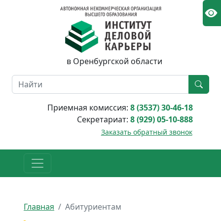
в Оренбургской области
Приемная комиссия:
8 (3537) 30-46-18
Секретариат:
8 (929) 05-10-888
Заказать обратный звонок
Главная
Абитуриентам