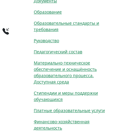
Документы
Образование
Образовательные стандарты и
требования
Руководство
Педагогический состав
Материально-техническое
обеспечение и оснащённость
образовательного процесса.
Доступная среда
Стипендии и меры поддержки
обучающихся
Платные образовательные услуги
Финансово-хозяйственная
деятельность