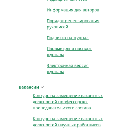
Информация для авторов
Порядок рецензирования
рукописей
Подписка на журнал
Параметры и паспорт
журнала
Электронная версия
журнала
Вакансии
Конкурс на замещение вакантных
должностей профессорско-
преподавательского состава
Конкурс на замещение вакантных
должностей научных работников