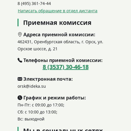
8 (495) 361-74-44
Написать обращение в отдел дистанта
Приемная комиссия
Адреса приемной комиссии:
462431, Оренбургская область, г. Орск, ул.
Орское шоссе, д. 21
Телефоны приемной комиссии:
8 (3537) 30-46-18
Электронная почта:
orsk@ideka.su
График и режим работы:
Пн-Пт: с 09:00 до 17:00;
Сб: с 10:00 до 13:00;
Вс: выходной
Мы в социальных сетях