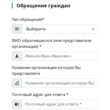
Обращение граждан
Тип обращения*
ФИО обратившегося (или представителя
организации) *
Название организации которую Вы
представляете
Почтовый адрес для ответа *